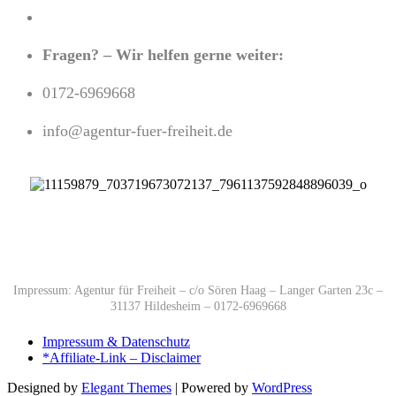
Fragen? – Wir helfen gerne weiter:
0172-6969668
info@agentur-fuer-freiheit.de
Impressum: Agentur für Freiheit – c/o Sören Haag – Langer Garten 23c –
31137 Hildesheim – 0172-6969668
Impressum & Datenschutz
*Affiliate-Link – Disclaimer
Designed by
Elegant Themes
| Powered by
WordPress