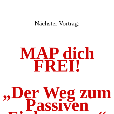
Nächster Vortrag:
MAP dich
FREI!
„Der Weg zum
Passiven