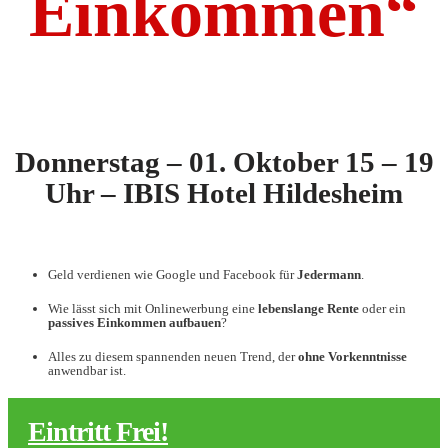
Einkommen“
Donnerstag – 01. Oktober 15 – 19
Uhr – IBIS Hotel Hildesheim
Geld verdienen wie Google und Facebook für
Jedermann
.
Wie lässt sich mit Onlinewerbung eine
lebenslange Rente
oder ein
passives Einkommen aufbauen
?
Alles zu diesem spannenden neuen Trend, der
ohne Vorkenntnisse
anwendbar ist.
Eintritt Frei!