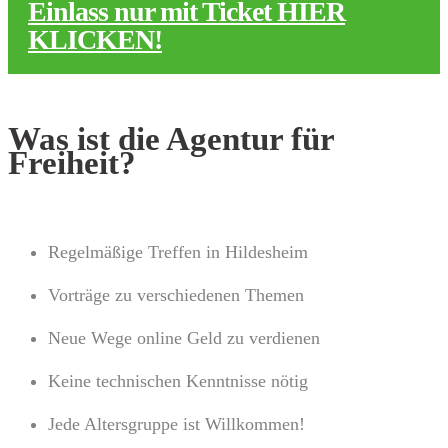
Einlass nur mit Ticket HIER
KLICKEN!
Was ist die Agentur für
Freiheit?
Regelmäßige Treffen in Hildesheim
Vorträge zu verschiedenen Themen
Neue Wege online Geld zu verdienen
Keine technischen Kenntnisse nötig
Jede Altersgruppe ist Willkommen!