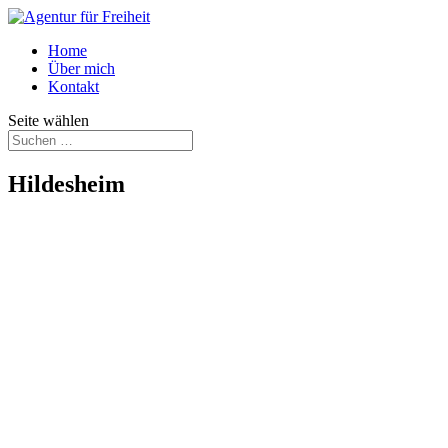
Home
Über mich
Kontakt
Seite wählen
Hildesheim