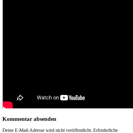
Kommentar absenden
Deine E-Mail-Adresse wird nicht veröffentlicht.
Erforderliche