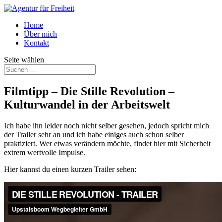
Home
Über mich
Kontakt
Seite wählen
Filmtipp – Die Stille Revolution –
Kulturwandel in der Arbeitswelt
Ich habe ihn leider noch nicht selber gesehen, jedoch spricht mich
der Trailer sehr an und ich habe einiges auch schon selber
praktiziert. Wer etwas verändern möchte, findet hier mit Sicherheit
extrem wertvolle Impulse.
Hier kannst du einen kurzen Trailer sehen: