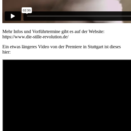
Mehr Infos und Vorführtermine gibt es auf der Website:
https://www.die-stille-revolution.de/
Ein etwas längeres Video von der Premiere in Stuttgart ist dieses
hier: