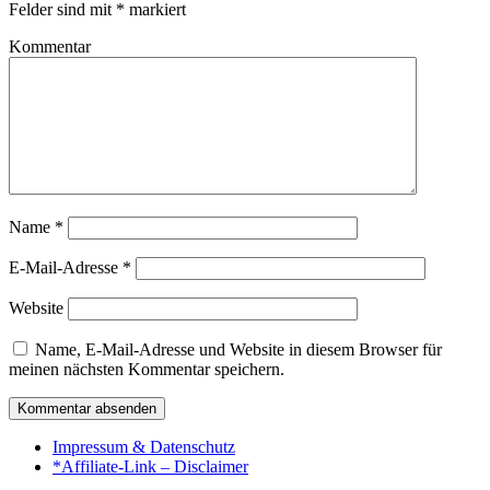
Felder sind mit
*
markiert
Kommentar
Name
*
E-Mail-Adresse
*
Website
Name, E-Mail-Adresse und Website in diesem Browser für
meinen nächsten Kommentar speichern.
Impressum & Datenschutz
*Affiliate-Link – Disclaimer